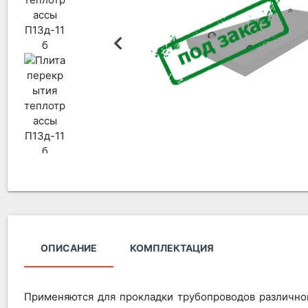
ОПИСАНИЕ
КОМПЛЕКТАЦИЯ
Применяются для прокладки трубопроводов различно