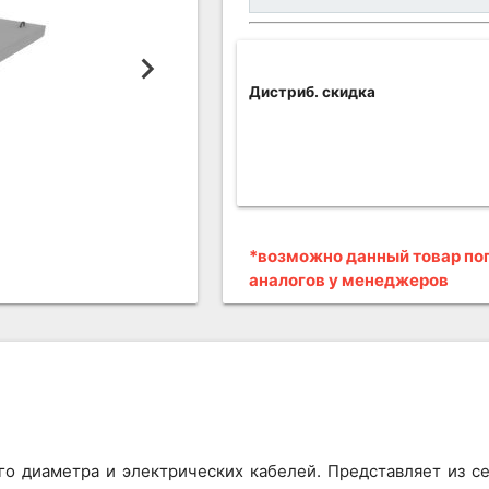
Дистриб. скидка
*возможно данный товар поп
аналогов у менеджеров
го диаметра и электрических кабелей. Представляет из 