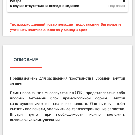
Резерв
0
В случае отсутствия на складе, ожидание
Под заказ
*возможно данный товар попадает под санкции. Вы можете
уточнить наличие аналогов у менеджеров
ОПИСАНИЕ
Предназначены для разделения пространства (уровней) внутри
здания.
Плиты перекрытия многопустотная ( ПК ) представляет из себя
плоский бетонный блок прямоугольной формы. Внутри
конструкции имеются овальные полости. Они нужны, чтобы
снизить вес панели, увеличить ее теплосохраняющие свойства.
Внутри пустот при необходимости можно проложить
инженерные коммуникации.