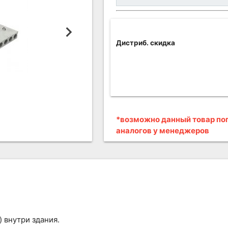
Дистриб. скидка
*возможно данный товар поп
аналогов у менеджеров
 внутри здания.