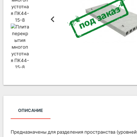
ОПИСАНИЕ
Предназначены для разделения пространства (уровней)