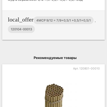
local_offer
4МСР 9/12 = 7/9+0,5/1 +0,5/1+0,5/1
,
120104-00013
Рекомендуемые товары
Арт. 120801-00010