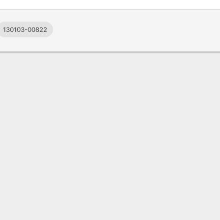
130103-00822