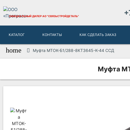
+
ОФИЦИАЛЬНЫЙ ДИЛЕР
АО "СВЯЗЬСТРОЙДЕТАЛЬ"
КАТАЛОГ
КОНТАКТЫ
КАК СДЕЛАТЬ ЗАКАЗ
home
Муфта МТОК-Б1/288-8КТ3645-К-44 ССД
Муфта МТ