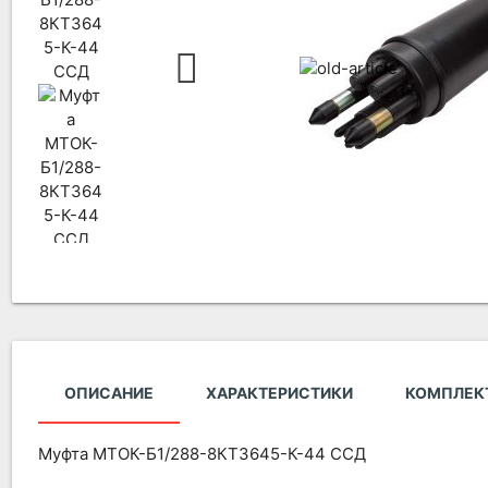
ОПИСАНИЕ
ХАРАКТЕРИСТИКИ
КОМПЛЕК
Муфта МТОК-Б1/288-8КТ3645-К-44 ССД