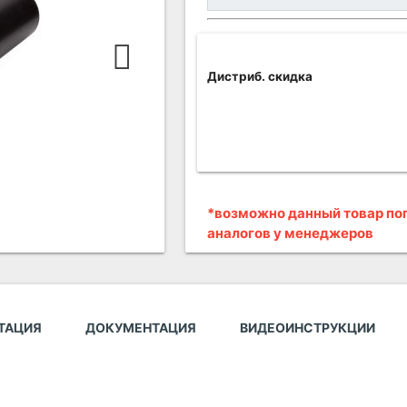
Дистриб. скидка
*возможно данный товар поп
аналогов у менеджеров
ТАЦИЯ
ДОКУМЕНТАЦИЯ
ВИДЕОИНСТРУКЦИИ