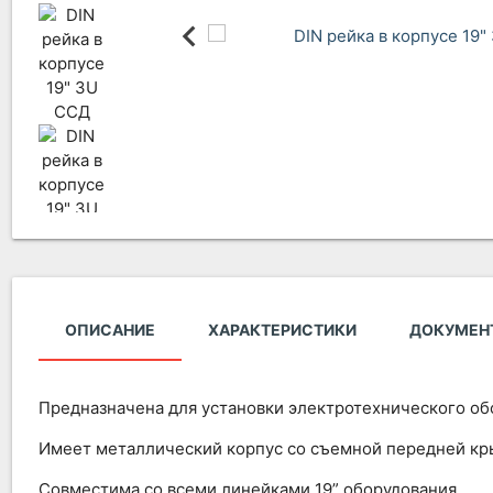
ОПИСАНИЕ
ХАРАКТЕРИСТИКИ
ДОКУМЕН
Предназначена для установки электротехнического об
Имеет металлический корпус со съемной передней кр
Совместима со всеми линейками 19” оборудования.