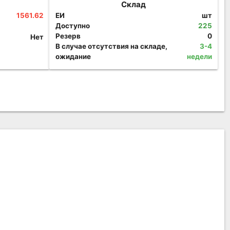
Склад
1561.62
ЕИ
шт
Доступно
225
Резерв
0
Нет
В случае отсутствия на складе,
3-4
ожидание
недели