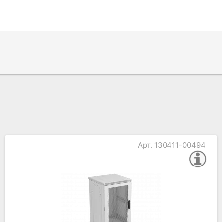
Арт. 130411-00494