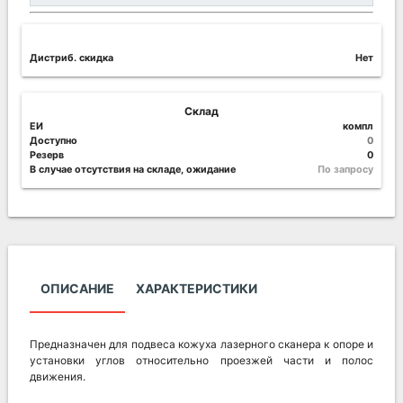
Дистриб. скидка
Нет
Склад
ЕИ
компл
Доступно
0
Резерв
0
В случае отсутствия на складе, ожидание
По запросу
ОПИСАНИЕ
ХАРАКТЕРИСТИКИ
Предназначен для подвеса кожуха лазерного сканера к опоре и
установки углов относительно проезжей части и полос
движения.