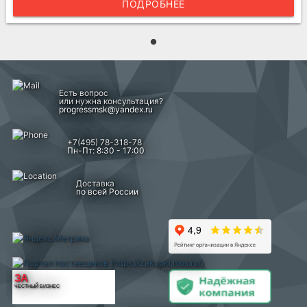
ПОДРОБНЕЕ
Есть вопрос
или нужна консультация?
progressmsk@yandex.ru
+7(495) 78-318-78
Пн-Пт: 8:30 - 17:00
Доставка
по всей России
ЗА
ЧЕСТНЫЙ БИЗНЕС