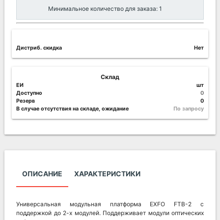
Минимальное количество для заказа: 1
Дистриб. скидка
Нет
Склад
ЕИ
шт
Доступно
0
Резерв
0
В случае отсутствия на складе, ожидание
По запросу
ОПИСАНИЕ
ХАРАКТЕРИСТИКИ
Универсальная модульная платформа EXFO FTB-2 с
поддержкой до 2-х модулей. Поддерживает модули оптических