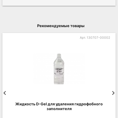
Рекомендуемые товары
Арт. 130707-00002
Жидкость D-Gel для удаления гидрофобного
заполнителя