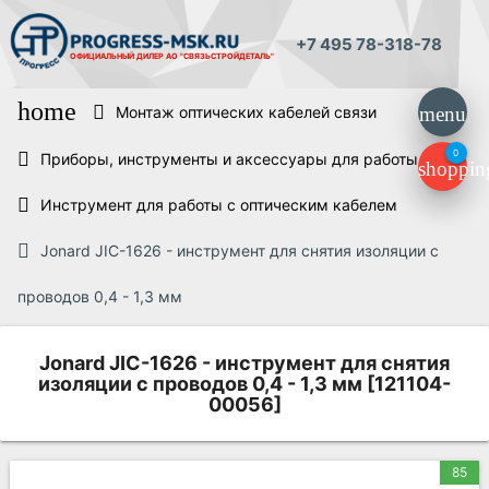
+7 495 78-318-78
ОФИЦИАЛЬНЫЙ ДИЛЕР
АО "СВЯЗЬСТРОЙДЕТАЛЬ"
home
Монтаж оптических кабелей связи
menu
0
Приборы, инструменты и аксессуары для работы ВОЛС
shoppin
Инструмент для работы с оптическим кабелем
Jonard JIC-1626 - инструмент для снятия изоляции с
проводов 0,4 - 1,3 мм
Jonard JIC-1626 - инструмент для снятия
изоляции с проводов 0,4 - 1,3 мм [121104-
00056]
85