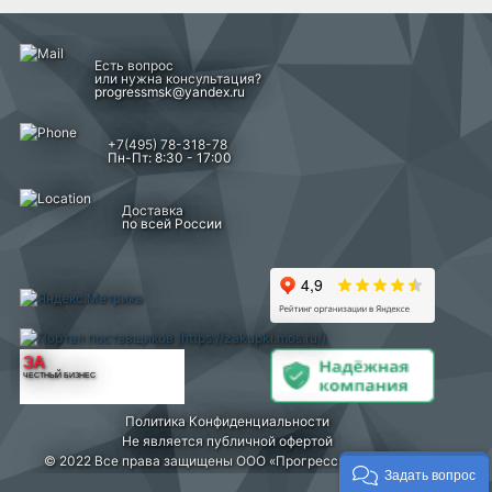
Есть вопрос
или нужна консультация?
progressmsk@yandex.ru
+7(495) 78-318-78
Пн-Пт: 8:30 - 17:00
Доставка
по всей России
ЗА
ЧЕСТНЫЙ БИЗНЕС
Политика Конфиденциальности
Не является публичной офертой
© 2022 Все права защищены ООО «Прогресс» г. Москва
Задать вопрос