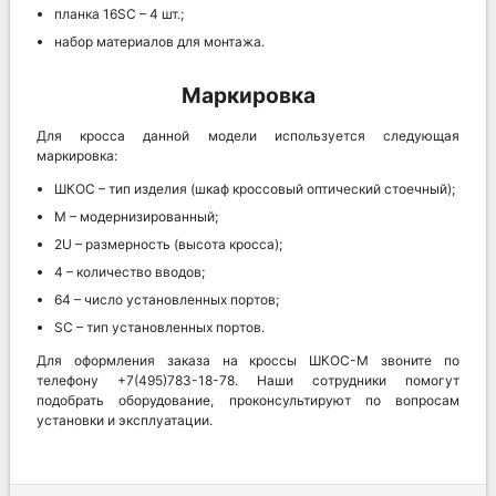
планка 16SC – 4 шт.;
набор материалов для монтажа.
Маркировка
Для кросса данной модели используется следующая
маркировка:
ШКОС – тип изделия (шкаф кроссовый оптический стоечный);
М – модернизированный;
2U – размерность (высота кросса);
4 – количество вводов;
64 – число установленных портов;
SC – тип установленных портов.
Для оформления заказа на кроссы ШКОС-М звоните по
телефону +7(495)783-18-78. Наши сотрудники помогут
подобрать оборудование, проконсультируют по вопросам
установки и эксплуатации.