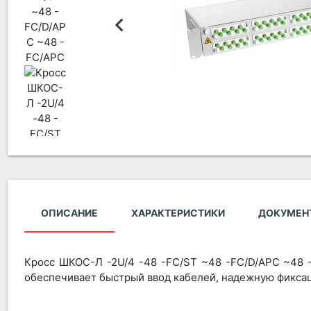
ОПИСАНИЕ
ХАРАКТЕРИСТИКИ
ДОКУМЕН
Кросс ШКОС-Л -2U/4 -48 -FC/ST ~48 -FC/D/APC ~48 -
обеспечивает быстрый ввод кабелей, надежную фикса