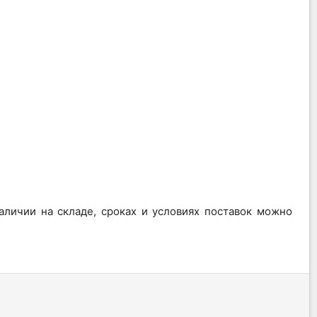
личии на складе, сроках и условиях поставок можно