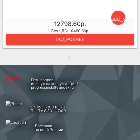
add_shoppi
12798.60р.
Без НДС: 10490.66р.
ПОДРОБНЕЕ
Есть вопрос
или нужна консультация?
progressmsk@yandex.ru
+7(495) 78-318-78
Пн-Пт: 8:30 - 17:00
Доставка
по всей России