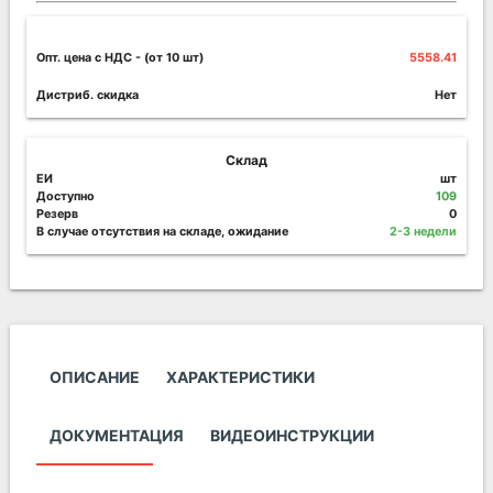
Опт. цена c НДС
- (от 10 шт)
5558.41
Дистриб. скидка
Нет
Склад
ЕИ
шт
Доступно
109
Резерв
0
В случае отсутствия на складе, ожидание
2-3 недели
ОПИСАНИЕ
ХАРАКТЕРИСТИКИ
ДОКУМЕНТАЦИЯ
ВИДЕОИНСТРУКЦИИ