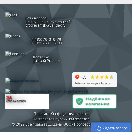
Есть вопрос
или нужна консультация?
progressmsk@yandex.ru
+7(495) 78-318-78
Пн-Пт: 8:30 - 17:00
Доставка
по всей России
ЗА
ЧЕСТНЫЙ БИЗНЕС
Политика Конфиденциальности
Не является публичной офертой
© 2022 Все права защищены ООО «Прогресс» г. Москва
Задать вопрос