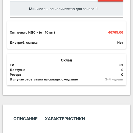
Минимальное количество для заказа: 1
Опт. цена c НДС
- (от 10 шт)
46765.06
Дистриб. скидка
Нет
Склад
ЕИ
шт
Доступно
0
Резерв
0
В случае отсутствия на складе, ожидание
3-4 недели
ОПИСАНИЕ
ХАРАКТЕРИСТИКИ