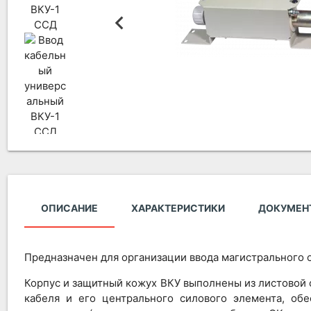
ОПИСАНИЕ
ХАРАКТЕРИСТИКИ
ДОКУМЕН
Предназначен для организации ввода магистрального о
Корпус и защитный кожух ВКУ выполнены из листовой 
кабеля и его центрального силового элемента, об