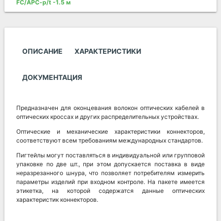
FC/APC-p/t -1.5 м
ОПИСАНИЕ
ХАРАКТЕРИСТИКИ
ДОКУМЕНТАЦИЯ
Предназначен для оконцевания волокон оптических кабелей в
оптических кроссах и других распределительных устройствах.
Оптические и механические характеристики коннекторов,
соответствуют всем требованиям международных стандартов.
Пигтейлы могут поставляться в индивидуальной или групповой
упаковке по две шт., при этом допускается поставка в виде
неразрезанного шнура, что позволяет потребителям измерить
параметры изделий при входном контроле. На пакете имеется
этикетка, на которой содержатся данные оптических
характеристик коннекторов.