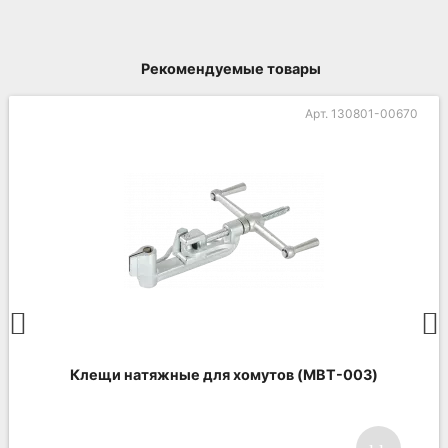
Рекомендуемые товары
Арт. 130801-00670
Клещи натяжные для хомутов (MBT-003)