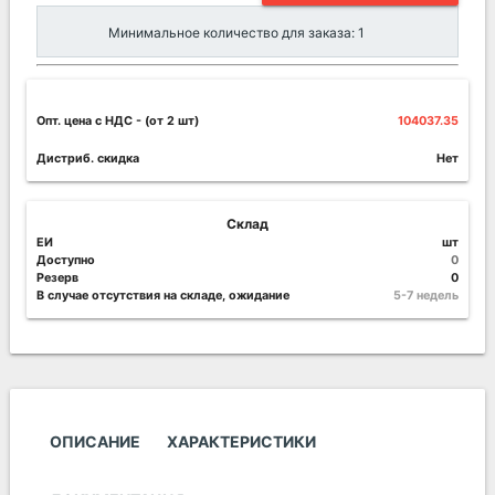
Минимальное количество для заказа: 1
Опт. цена c НДС
- (от 2 шт)
104037.35
Дистриб. скидка
Нет
Склад
ЕИ
шт
Доступно
0
Резерв
0
В случае отсутствия на складе, ожидание
5-7 недель
ОПИСАНИЕ
ХАРАКТЕРИСТИКИ