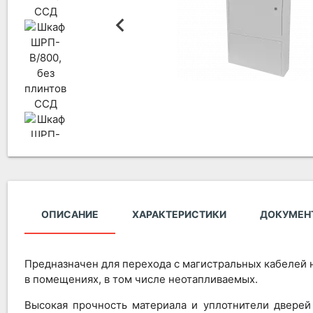
ОПИСАНИЕ
ХАРАКТЕРИСТИКИ
ДОКУМЕН
Предназначен для перехода с магистральных кабелей 
в помещениях, в том числе неотапливаемых.
Высокая прочность материала и уплотнители дверей