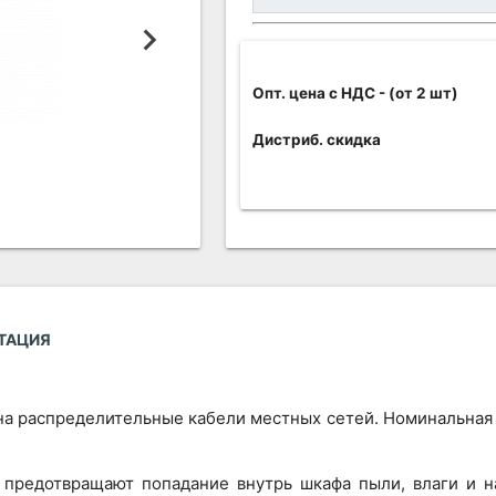
Опт. цена c НДС
- (от 2 шт)
Дистриб. скидка
ТАЦИЯ
на распределительные кабели местных сетей. Номинальная 
 предотвращают попадание внутрь шкафа пыли, влаги и н