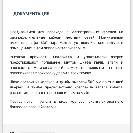
ДОКУМЕНТАЦИЯ
Предназначен для перехода с магистральных кабелей на
распределительные кабели местных сетей. Номинальная
емкость шкафа 600 пар. Может устанавливаться только в
помещениях, в том числе неотапливаемых.
Высокая прочность материала и уплотнители дверей
предотвращают попадание внутрь шкафа пыли, влаги и
насекомых. Антивандальный замок с приводом на тяге
обеспечивает блокировку двери в трех точках.
Шкаф состоит из корпуса и тумбы высотой 500 мм со съемной
дверью. В тумбе предусмотрено крепление запаса кабеля,
разветвительных и газонепроницаемых муфт.
Поставляется пустым в виде корпуса, укомплектованного
боксами с органайзерами.