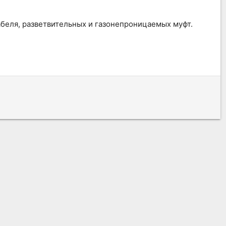
абеля, разветвительных и газонепроницаемых муфт.