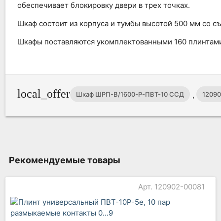
обеспечивает блокировку двери в трех точках.
Шкаф состоит из корпуса и тумбы высотой 500 мм со с
Шкафы поставляются укомплектованными 160 плинтам
local_offer
,
Шкаф ШРП-В/1600-Р-ПВТ-10 ССД
12090
Рекомендуемые товары
Арт. 120902-00081