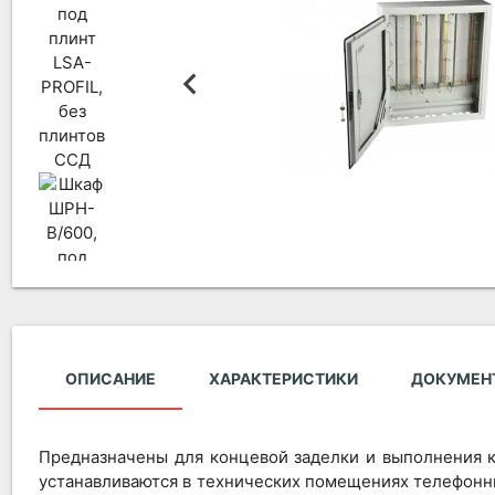
ОПИСАНИЕ
ХАРАКТЕРИСТИКИ
ДОКУМЕН
Предназначены для концевой заделки и выполнения 
устанавливаются в технических помещениях телефонных