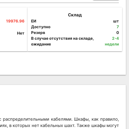
Склад
19976.96
ЕИ
шт
Доступно
7
Резерв
0
Нет
В случае отсутствия на складе,
2-4
ожидание
недели
 распределительными кабелями. Шкафы, как правило,
иях, в которых нет кабельных шахт. Также шкафы могут