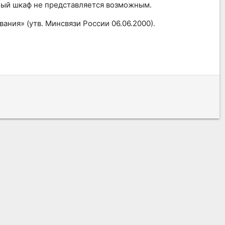
ьный шкаф не представляется возможным.
ния» (утв. Минсвязи России 06.06.2000).