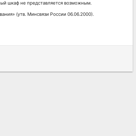
ьный шкаф не представляется возможным.
ния» (утв. Минсвязи России 06.06.2000).