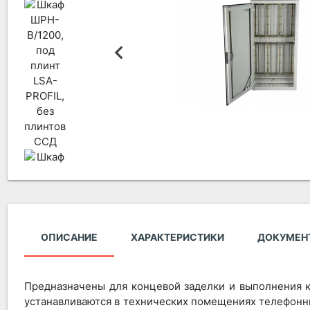
ОПИСАНИЕ
ХАРАКТЕРИСТИКИ
ДОКУМЕН
Предназначены для концевой заделки и выполнения 
устанавливаются в технических помещениях телефонных