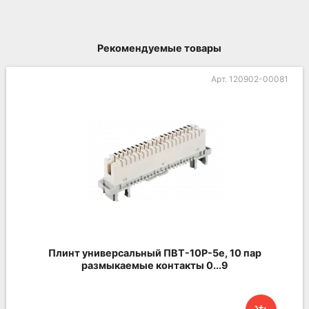
Рекомендуемые товары
Арт. 120902-00081
Плинт универсальный ПВТ-10Р-5е, 10 пар
размыкаемые контакты 0...9