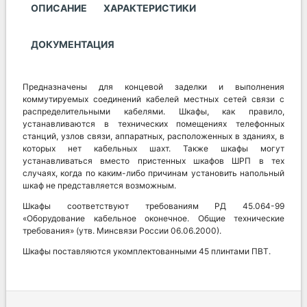
ОПИСАНИЕ
ХАРАКТЕРИСТИКИ
ДОКУМЕНТАЦИЯ
Предназначены для концевой заделки и выполнения
коммутируемых соединений кабелей местных сетей связи с
распределительными кабелями. Шкафы, как правило,
устанавливаются в технических помещениях телефонных
станций, узлов связи, аппаратных, расположенных в зданиях, в
которых нет кабельных шахт. Также шкафы могут
устанавливаться вместо пристенных шкафов ШРП в тех
случаях, когда по каким-либо причинам установить напольный
шкаф не представляется возможным.
Шкафы соответствуют требованиям РД 45.064-99
«Оборудование кабельное оконечное. Общие технические
требования» (утв. Минсвязи России 06.06.2000).
Шкафы поставляются укомплектованными 45 плинтами ПВТ.