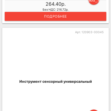
264.40р.
Без НДС: 216.72р.
ПОДРОБНЕЕ
Арт. 120903-00045
Инструмент сенсорный универсальный