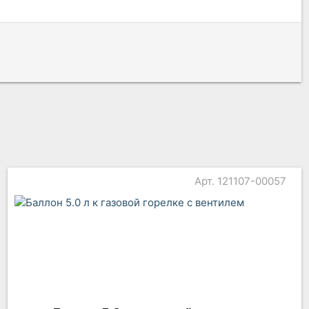
Арт. 121107-00057