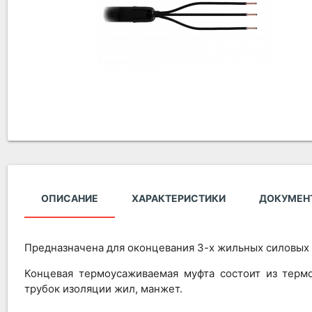
ОПИСАНИЕ
ХАРАКТЕРИСТИКИ
ДОКУМЕН
Предназначена для оконцевания 3-х жильных силовых к
Концевая термоусаживаемая муфта состоит из терм
трубок изоляции жил, манжет.