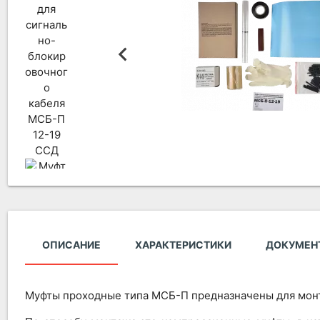
ОПИСАНИЕ
ХАРАКТЕРИСТИКИ
ДОКУМЕН
Муфты проходные типа МСБ-П предназначены для монт