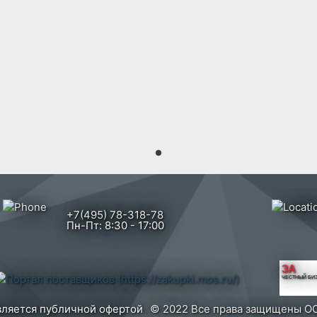
+7(495) 78-318-78
Пн-Пт: 8:30 - 17:00
ЗА
ЧЕСТНЫЙ БИ
вляется публичной офертой
© 2022 Все права защищены ОО