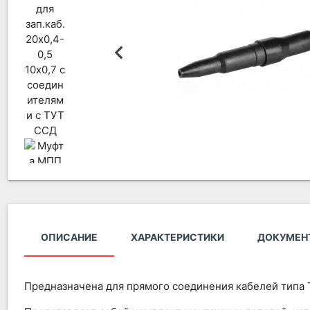
ОПИСАНИЕ
ХАРАКТЕРИСТИКИ
ДОКУМЕН
Предназначена для прямого соединения кабелей типа 