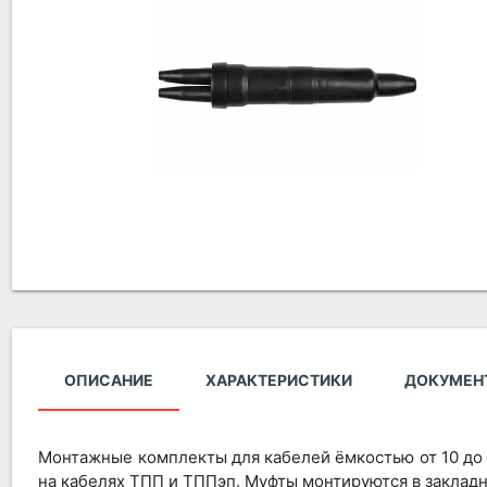
ОПИСАНИЕ
ХАРАКТЕРИСТИКИ
ДОКУМЕН
Монтажные комплекты для кабелей ёмкостью от 10 до 
на кабелях ТПП и ТППэп. Муфты монтируются в закладн