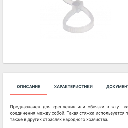
ОПИСАНИЕ
ХАРАКТЕРИСТИКИ
ДОКУМЕН
Предназначен для крепления или обвязки в жгут к
соединения между собой. Такая стяжка используется 
также в других отраслях народного хозяйства.