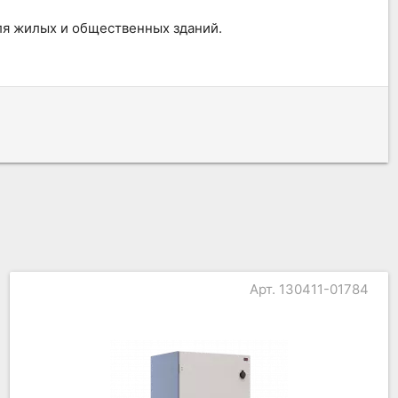
я жилых и общественных зданий.
Арт. 130411-01784