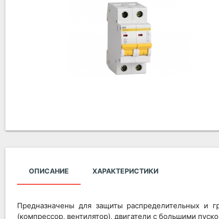
ОПИСАНИЕ
ХАРАКТЕРИСТИКИ
Предназначены для защиты распределительных и г
(компрессор, вентилятор), двигатели с большими пус