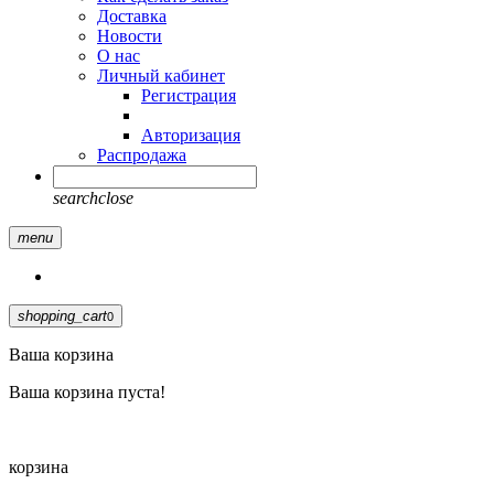
Доставка
Новости
О нас
Личный кабинет
Регистрация
Авторизация
Распродажа
search
close
menu
shopping_cart
0
Ваша корзина
Ваша корзина пуста!
корзина