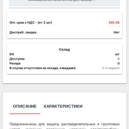
Опт. цена c НДС
- (от 2 шт)
266.49
Дистриб. скидка
Нет
Склад
ЕИ
шт
Доступно
0
Резерв
0
В случае отсутствия на складе, ожидание
2-4 недели
ОПИСАНИЕ
ХАРАКТЕРИСТИКИ
Предназначены для защиты распределительных и групповых