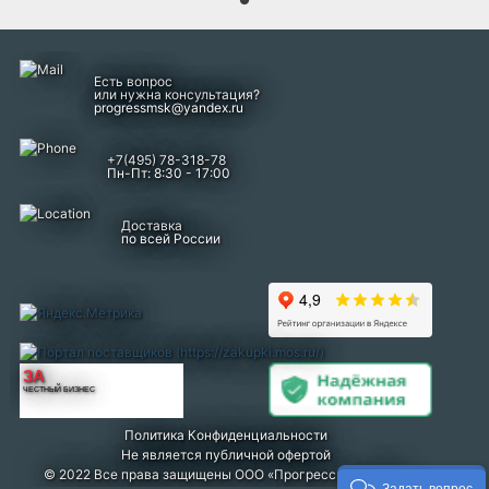
Есть вопрос
или нужна консультация?
progressmsk@yandex.ru
+7(495) 78-318-78
Пн-Пт: 8:30 - 17:00
Доставка
по всей России
ЗА
ЧЕСТНЫЙ БИЗНЕС
Политика Конфиденциальности
Не является публичной офертой
© 2022 Все права защищены ООО «Прогресс» г. Москва