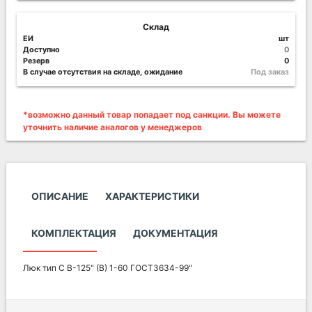
Склад
ЕИ
шт
Доступно
0
Резерв
0
В случае отсутствия на складе, ожидание
Под заказ
*возможно данный товар попадает под санкции. Вы можете
уточнить наличие аналогов у менеджеров
ОПИСАНИЕ
ХАРАКТЕРИСТИКИ
КОМПЛЕКТАЦИЯ
ДОКУМЕНТАЦИЯ
Люк тип С В-125" (В) 1-60 ГОСТ3634-99"