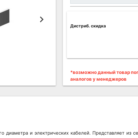
Дистриб. скидка
*возможно данный товар поп
аналогов у менеджеров
го диаметра и электрических кабелей. Представляет из 