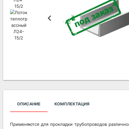
ОПИСАНИЕ
КОМПЛЕКТАЦИЯ
Применяются для прокладки трубопроводов различно