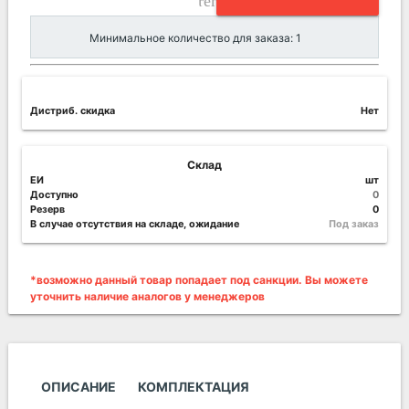
remove_circle_outline
Минимальное количество для заказа: 1
Дистриб. скидка
Нет
Склад
ЕИ
шт
Доступно
0
Резерв
0
В случае отсутствия на складе, ожидание
Под заказ
*возможно данный товар попадает под санкции. Вы можете
уточнить наличие аналогов у менеджеров
ОПИСАНИЕ
КОМПЛЕКТАЦИЯ