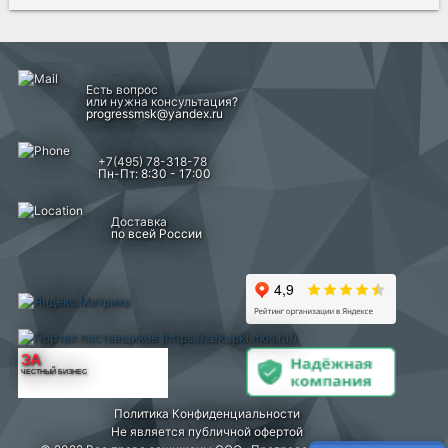
Есть вопрос
или нужна консультация?
progressmsk@yandex.ru
+7(495) 78-318-78
Пн-Пт: 8:30 - 17:00
Доставка
по всей России
ЗА
ЧЕСТНЫЙ БИЗНЕС
Политика Конфиденциальности
Не является публичной офертой