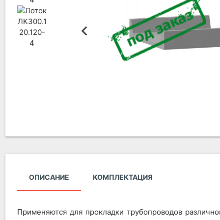
ОПИСАНИЕ
КОМПЛЕКТАЦИЯ
Применяются для прокладки трубопроводов различно