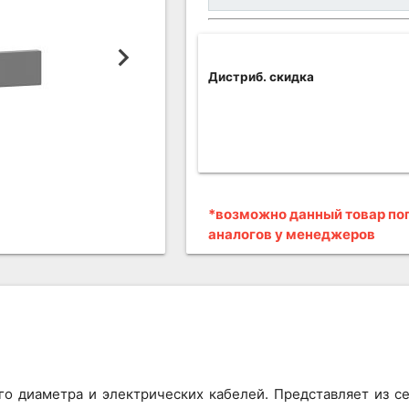
Дистриб. скидка
*возможно данный товар поп
аналогов у менеджеров
го диаметра и электрических кабелей. Представляет из 