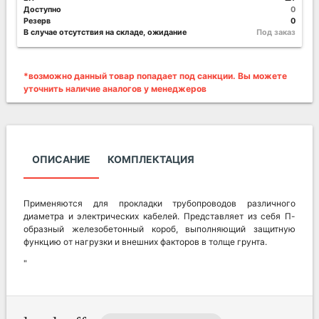
Доступно
0
Резерв
0
В случае отсутствия на складе, ожидание
Под заказ
*возможно данный товар попадает под санкции. Вы можете
уточнить наличие аналогов у менеджеров
ОПИСАНИЕ
КОМПЛЕКТАЦИЯ
Применяются для прокладки трубопроводов различного
диаметра и электрических кабелей. Представляет из себя П-
образный железобетонный короб, выполняющий защитную
функцию от нагрузки и внешних факторов в толще грунта.
"