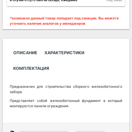
В случае отсутствия на складе, ожидание
Под заказ
*возможно данный товар попадает под санкции. Вы можете
уточнить наличие аналогов у менеджеров
ОПИСАНИЕ
ХАРАКТЕРИСТИКИ
КОМПЛЕКТАЦИЯ
Предназначен для строительства сборного железобетонного
забора.
Представляет собой железобетонный фундамент в который
монтируются панели ограждения.