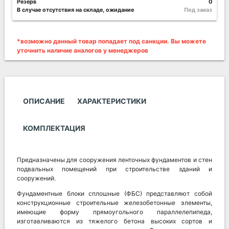
Резерв
0
В случае отсутствия на складе, ожидание
Под заказ
*возможно данный товар попадает под санкции. Вы можете
уточнить наличие аналогов у менеджеров
ОПИСАНИЕ
ХАРАКТЕРИСТИКИ
КОМПЛЕКТАЦИЯ
Предназначены для сооружения ленточных фундаментов и стен
подвальных помещений при строительстве зданий и
сооружений.
Фундаментные блоки сплошные (ФБС) представляют собой
конструкционные строительные железобетонные элементы,
имеющие форму прямоугольного параллелепипеда,
изготавливаются из тяжелого бетона высоких сортов и