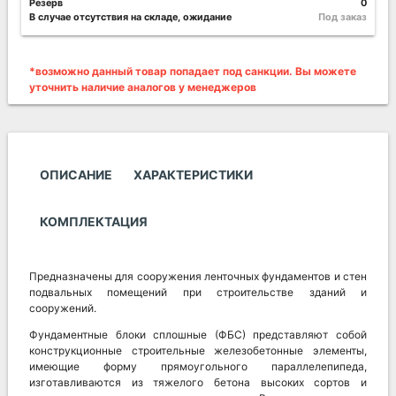
Резерв
0
В случае отсутствия на складе, ожидание
Под заказ
*возможно данный товар попадает под санкции. Вы можете
уточнить наличие аналогов у менеджеров
ОПИСАНИЕ
ХАРАКТЕРИСТИКИ
КОМПЛЕКТАЦИЯ
Предназначены для сооружения ленточных фундаментов и стен
подвальных помещений при строительстве зданий и
сооружений.
Фундаментные блоки сплошные (ФБС) представляют собой
конструкционные строительные железобетонные элементы,
имеющие форму прямоугольного параллелепипеда,
изготавливаются из тяжелого бетона высоких сортов и