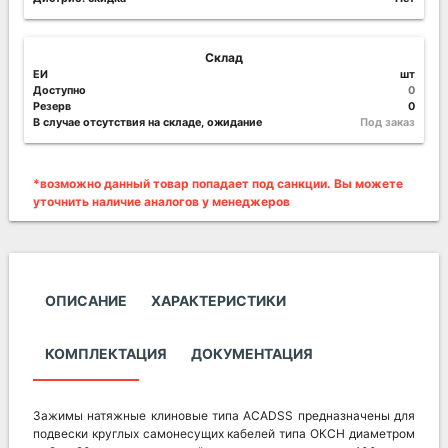
Склад
ЕИ
шт
Доступно
0
Резерв
0
В случае отсутствия на складе, ожидание
Под заказ
*возможно данный товар попадает под санкции. Вы можете
уточнить наличие аналогов у менеджеров
ОПИСАНИЕ
ХАРАКТЕРИСТИКИ
КОМПЛЕКТАЦИЯ
ДОКУМЕНТАЦИЯ
Зажимы натяжные клиновые типа АСADSS предназначены для
подвески круглых самонесущих кабелей типа ОКСН диаметром