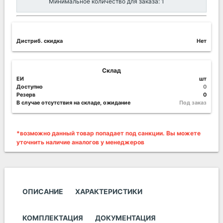
Минимальное количество для заказа: 1
Дистриб. скидка
Нет
Склад
ЕИ
шт
Доступно
0
Резерв
0
В случае отсутствия на складе, ожидание
Под заказ
*возможно данный товар попадает под санкции. Вы можете
уточнить наличие аналогов у менеджеров
ОПИСАНИЕ
ХАРАКТЕРИСТИКИ
КОМПЛЕКТАЦИЯ
ДОКУМЕНТАЦИЯ