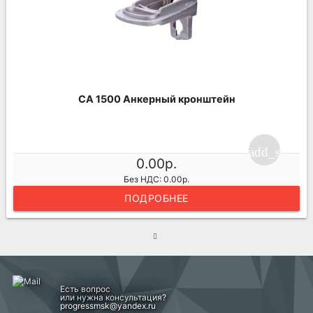
CA 1500 Анкерный кронштейн
add_shoppi
0.00р.
Без НДС: 0.00р.
ПОДРОБНЕЕ
Есть вопрос
или нужна консультация?
progressmsk@yandex.ru