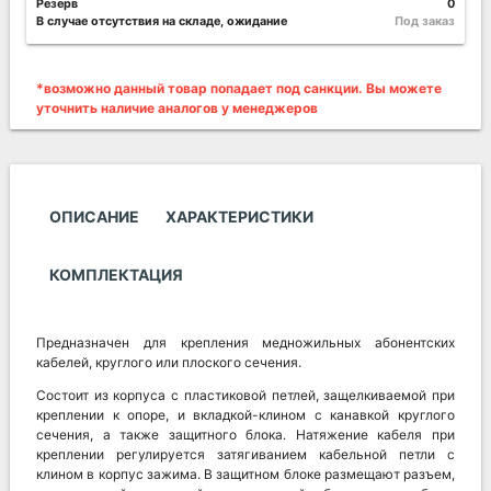
Резерв
0
В случае отсутствия на складе, ожидание
Под заказ
*возможно данный товар попадает под санкции. Вы можете
уточнить наличие аналогов у менеджеров
ОПИСАНИЕ
ХАРАКТЕРИСТИКИ
КОМПЛЕКТАЦИЯ
Предназначен для крепления медножильных абонентских
кабелей, круглого или плоского сечения.
Состоит из корпуса с пластиковой петлей, защелкиваемой при
креплении к опоре, и вкладкой-клином с канавкой круглого
сечения, а также защитного блока. Натяжение кабеля при
креплении регулируется затягиванием кабельной петли с
клином в корпус зажима. В защитном блоке размещают разъем,